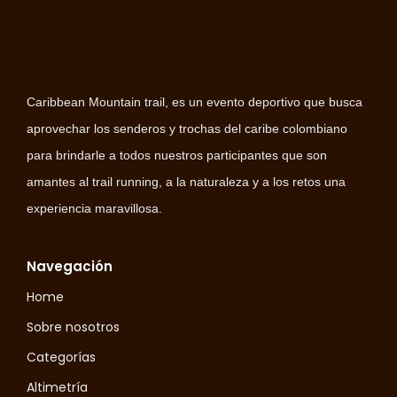
Caribbean Mountain trail, es un evento deportivo que busca
aprovechar los senderos y trochas del caribe colombiano
para brindarle a todos nuestros participantes que son
amantes al trail running, a la naturaleza y a los retos una
experiencia maravillosa.
Navegación
Home
Sobre nosotros
Categorías
Altimetría