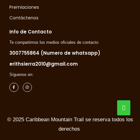
Premiaciones
Contáctenos
Info de Contacto
Te compartimos los medios oficiales de contacto:
3007755864 (Numero de whatsapp)
erithsierra2010@gmail.com
Síguenos en:
© 2025 Caribbean Mountain Trail se reserva todos los
derechos