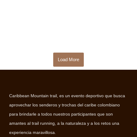
Load More
Caribbean Mountain trail, es un evento deportivo que busca
aprovechar los senderos y trochas del caribe colombiano
para brindarle a todos nuestros participantes que son
amantes al trail running, a la naturaleza y a los retos una
experiencia maravillosa.