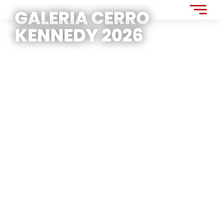
GALERIA CERRO
KENNEDY 2026