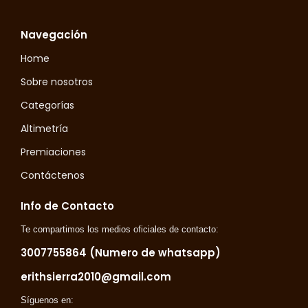
Navegación
Home
Sobre nosotros
Categorías
Altimetría
Premiaciones
Contáctenos
Info de Contacto
Te compartimos los medios oficiales de contacto:
3007755864 (Numero de whatsapp)
erithsierra2010@gmail.com
Síguenos en: