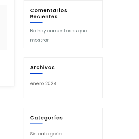
Comentarios
Recientes
No hay comentarios que
mostrar.
Archivos
enero 2024
Categorías
Sin categoría