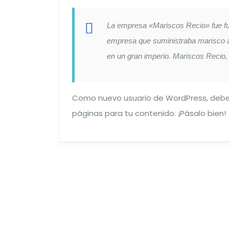
La empresa «Mariscos Recio» fue f
empresa que suministraba marisco a 
en un gran imperio. Mariscos Recio, 
Como nuevo usuario de WordPress, deber
páginas para tu contenido. ¡Pásalo bien!