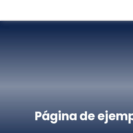
Página de ejem