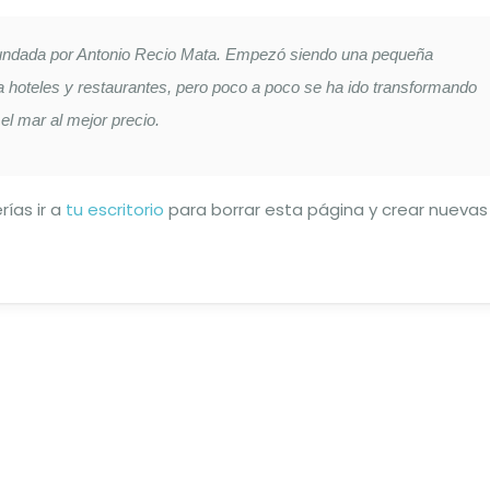
undada por Antonio Recio Mata. Empezó siendo una pequeña
hoteles y restaurantes, pero poco a poco se ha ido transformando
el mar al mejor precio.
ías ir a
tu escritorio
para borrar esta página y crear nuevas