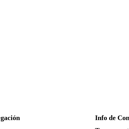
gación
Info de Con