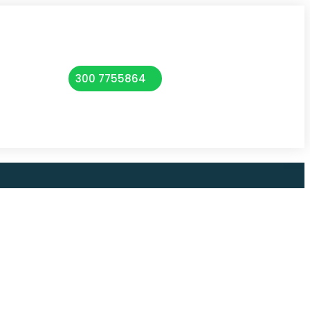
300 7755864