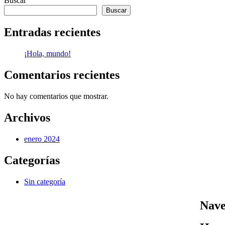
Buscar
Buscar
Entradas recientes
¡Hola, mundo!
Comentarios recientes
No hay comentarios que mostrar.
Archivos
enero 2024
Categorías
Sin categoría
Nave