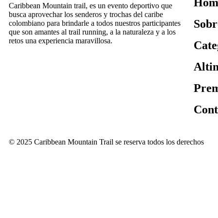
Hom
Caribbean Mountain trail, es un evento deportivo que
busca aprovechar los senderos y trochas del caribe
Sobr
colombiano para brindarle a todos nuestros participantes
que son amantes al trail running, a la naturaleza y a los
retos una experiencia maravillosa.
Cate
Alti
Prem
Cont
© 2025 Caribbean Mountain Trail se reserva todos los derechos