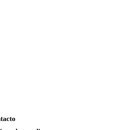
tacto